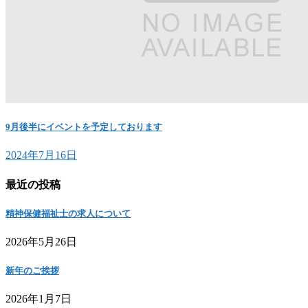
9月後半にイベントを予定しております
2024年7月16日
最近の投稿
精神保健福祉士の求人について
2026年5月26日
新年のご挨拶
2026年1月7日