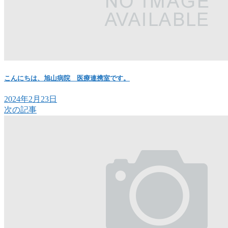
こんにちは、旭山病院 医療連携室です。
2024年2月23日
次の記事