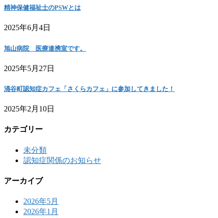
精神保健福祉士のPSWとは
2025年6月4日
旭山病院 医療連携室です。
2025年5月27日
涌谷町認知症カフェ「さくらカフェ」に参加してきました！
2025年2月10日
カテゴリー
未分類
認知症関係のお知らせ
アーカイブ
2026年5月
2026年1月