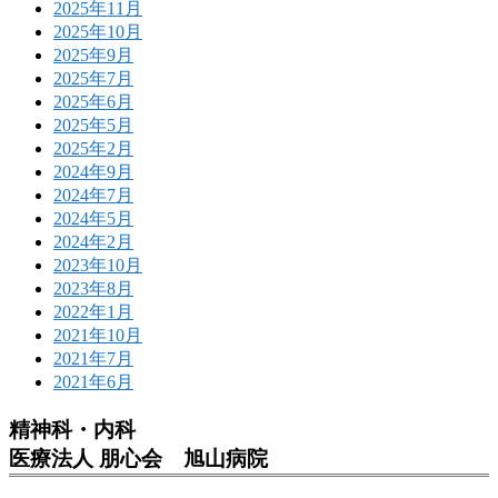
2025年11月
2025年10月
2025年9月
2025年7月
2025年6月
2025年5月
2025年2月
2024年9月
2024年7月
2024年5月
2024年2月
2023年10月
2023年8月
2022年1月
2021年10月
2021年7月
2021年6月
精神科・内科
医療法人 朋心会 旭山病院