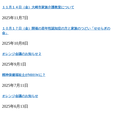
１１月１４日（金）大崎市家族介護教室について
2025年11月7日
１０月１７日（金）開催の若年性認知症の方と家族のつどい「せせらぎの
会」
2025年10月8日
オレンジ会議のお知らせ２
2025年9月1日
精神保健福祉士がMHSWに？
2025年7月11日
オレンジ会議のお知らせ
2025年6月13日