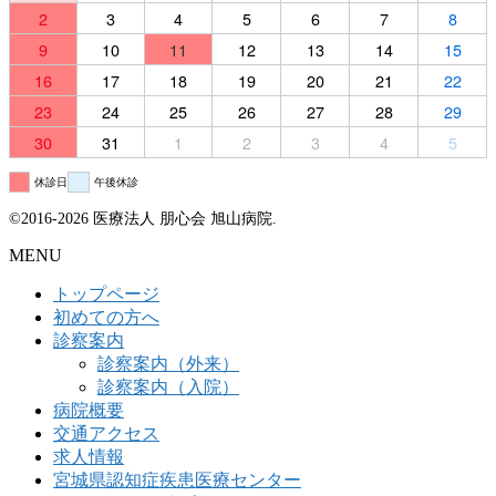
2
3
4
5
6
7
8
9
10
11
12
13
14
15
16
17
18
19
20
21
22
23
24
25
26
27
28
29
30
31
1
2
3
4
5
休診日
午後休診
©2016-2026 医療法人 朋心会 旭山病院.
MENU
トップページ
初めての方へ
診察案内
診察案内（外来）
診察案内（入院）
病院概要
交通アクセス
求人情報
宮城県認知症疾患医療センター