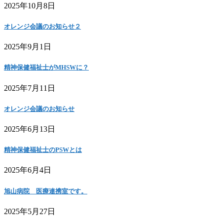
2025年10月8日
オレンジ会議のお知らせ２
2025年9月1日
精神保健福祉士がMHSWに？
2025年7月11日
オレンジ会議のお知らせ
2025年6月13日
精神保健福祉士のPSWとは
2025年6月4日
旭山病院 医療連携室です。
2025年5月27日