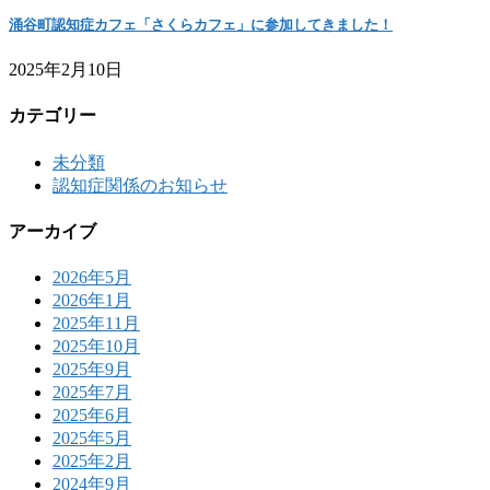
涌谷町認知症カフェ「さくらカフェ」に参加してきました！
2025年2月10日
カテゴリー
未分類
認知症関係のお知らせ
アーカイブ
2026年5月
2026年1月
2025年11月
2025年10月
2025年9月
2025年7月
2025年6月
2025年5月
2025年2月
2024年9月