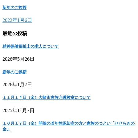
新年のご挨拶
2022年1月6日
最近の投稿
精神保健福祉士の求人について
2026年5月26日
新年のご挨拶
2026年1月7日
１１月１４日（金）大崎市家族介護教室について
2025年11月7日
１０月１７日（金）開催の若年性認知症の方と家族のつどい「せせらぎの
会」