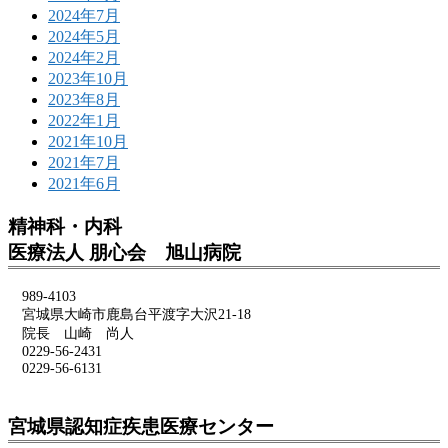
2024年7月
2024年5月
2024年2月
2023年10月
2023年8月
2022年1月
2021年10月
2021年7月
2021年6月
精神科・内科
医療法人 朋心会 旭山病院
989-4103
宮城県大崎市鹿島台平渡字大沢21-18
院長 山崎 尚人
0229-56-2431
0229-56-6131
宮城県認知症疾患医療センター