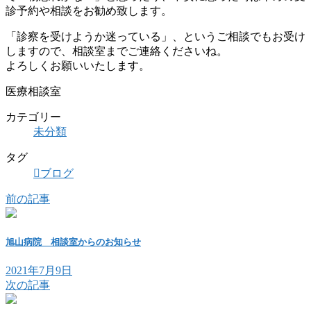
診予約や相談をお勧め致します。
「診察を受けようか迷っている」、というご相談でもお受け
しますので、相談室までご連絡くださいね。
よろしくお願いいたします。
医療相談室
カテゴリー
未分類
タグ
ブログ
前の記事
旭山病院 相談室からのお知らせ
2021年7月9日
次の記事